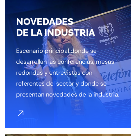
NOVEDADES
DE LA INDUSTRIA
Escenario principal donde se
desarrollan las conferencias, mesas
redondas y entrevistas con
referentes del sector y donde se
presentan novedades de la industria.