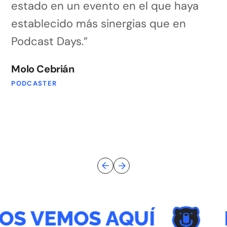
estado en un evento en el que haya
establecido más sinergias que en
Podcast Days.”
Molo Cebrián
PODCASTER
S VEMOS AQUÍ