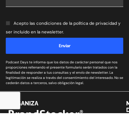
Acepto las condiciones de la política de privacidad y
ser incluido en la newsletter.
Enviar
Podcast Days te informa que los datos de carácter personal que nos
proporciones rellenando el presente formulario serán tratados con la
finalidad de responder a tus consultas y el envío de newsletter. La
legitimación se realiza a través del consentimiento del interesado. No se
cederán datos a terceros, salvo obligación legal.
ORGANIZA