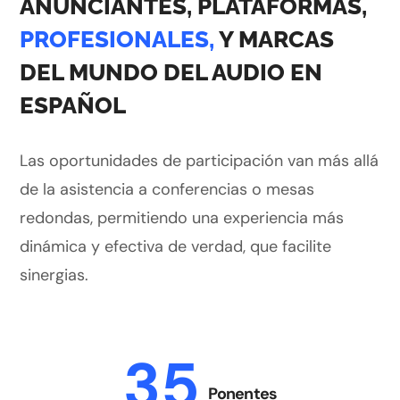
ANUNCIANTES, PLATAFORMAS,
PROFESIONALES,
Y MARCAS
DEL MUNDO DEL AUDIO EN
ESPAÑOL
Las oportunidades de participación van más allá
de la asistencia a conferencias o mesas
redondas, permitiendo una experiencia más
dinámica y efectiva de verdad, que facilite
sinergias.
35
Ponentes