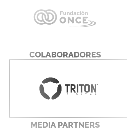
COLABORADORES
MEDIA PARTNERS