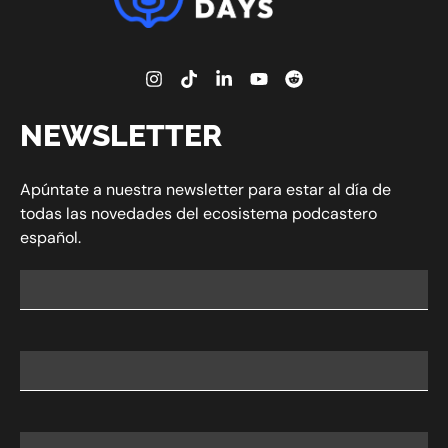
NEWSLETTER
Apúntate a nuestra newsletter para estar al día de
todas las novedades del ecosistema podcastero
español.