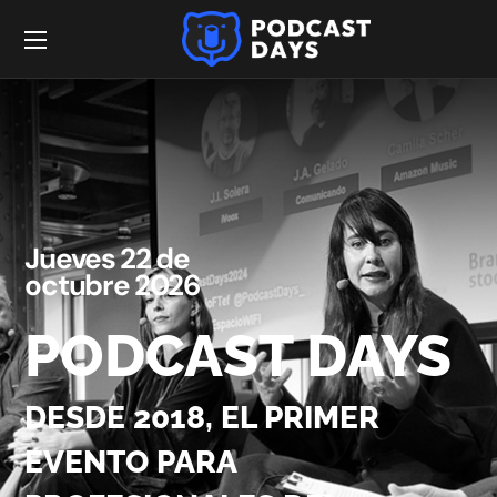
Jueves 22 de
octubre 2026
PODCAST
DAYS
DESDE 2018, EL PRIMER
EVENTO PARA