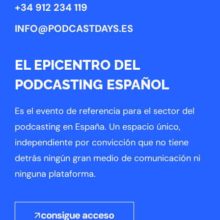
+34 912 234 119
INFO@PODCASTDAYS.ES
EL EPICENTRO DEL
PODCASTING ESPAÑOL
Es el evento de referencia para el sector del
podcasting en España. Un espacio único,
independiente por convicción que no tiene
detrás ningún gran medio de comunicación ni
ninguna plataforma.
consigue acceso