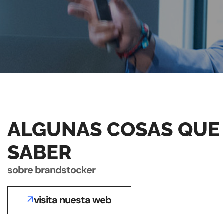
ALGUNAS COSAS QUE
SABER
sobre brandstocker
visita nuesta web