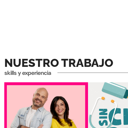
NUESTRO TRABAJO
skills y experiencia