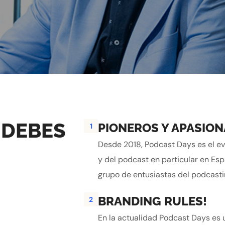
 DEBES
PIONEROS Y APASIO
1
Desde 2018, Podcast Days es el ev
y del podcast en particular en Esp
grupo de entusiastas del podcasti
BRANDING RULES!
2
En la actualidad Podcast Days es