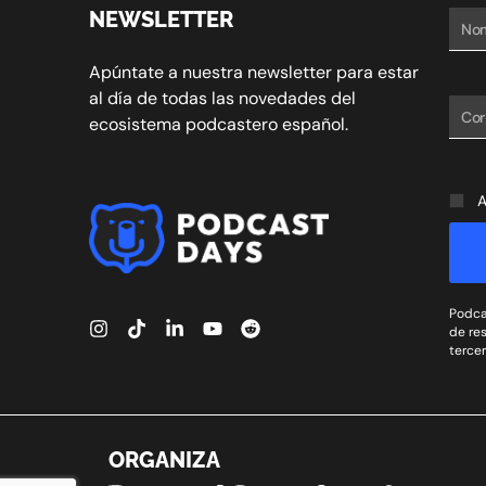
NEWSLETTER
Apúntate a nuestra newsletter para estar
al día de todas las novedades del
ecosistema podcastero español.
A
Podca
de res
tercer
ORGANIZA