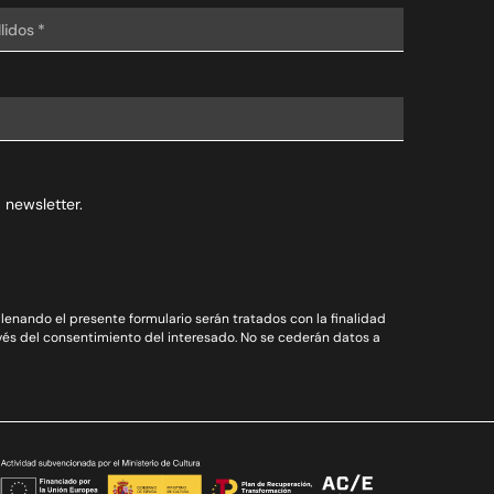
 newsletter.
enando el presente formulario serán tratados con la finalidad
ravés del consentimiento del interesado. No se cederán datos a