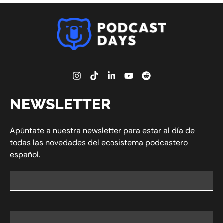
NEWSLETTER
Apúntate a nuestra newsletter para estar al día de
todas las novedades del ecosistema podcastero
español.