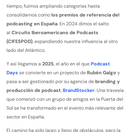
tiempo, fuimos ampliando categorías hasta
consolidarnos como
los premios de referencia del
podcasting en España
. En 2024 dimos el salto
al
Circuito Iberoamericano de Podcasts
(CIFESPOD)
, expandiendo nuestra influencia al otro
lado del Atlántico.
Y así llegamos a
2025
, el año en el que
Podcast
Days
se convierte en un proyecto de
Rubén Galgo
y
pasa a ser gestionado por su agencia de
branding y
producción de podcast
,
BrandStocker
. Una travesía
que comenzó con un grupo de amigos en la Puerta del
Sol se ha transformado en el evento más relevante del
sector en España.
El camino ha sido largo y lleno de obstáculos, pero la