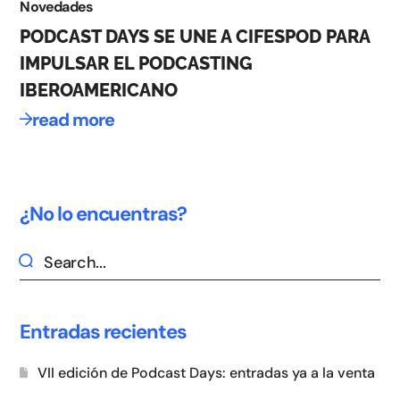
Novedades
PODCAST DAYS SE UNE A CIFESPOD PARA
IMPULSAR EL PODCASTING
IBEROAMERICANO
read more
¿No lo encuentras?
Entradas recientes
VII edición de Podcast Days: entradas ya a la venta