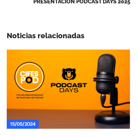
PRESENTACIÓN PODCAST DAYS 2025
Noticias relacionadas
15/05/2024