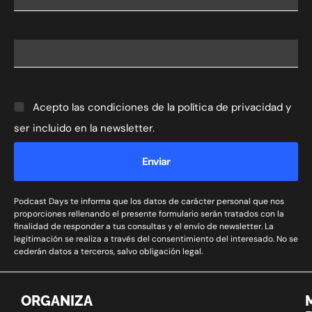
Acepto las condiciones de la política de privacidad y
ser incluido en la newsletter.
Enviar
Podcast Days te informa que los datos de carácter personal que nos
proporciones rellenando el presente formulario serán tratados con la
finalidad de responder a tus consultas y el envío de newsletter. La
legitimación se realiza a través del consentimiento del interesado. No se
cederán datos a terceros, salvo obligación legal.
ORGANIZA