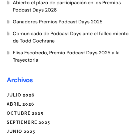
Abierto el plazo de participación en los Premios
Podcast Days 2026
Ganadores Premios Podcast Days 2025
Comunicado de Podcast Days ante el fallecimiento
de Todd Cochrane
Elisa Escobedo, Premio Podcast Days 2025 a la
Trayectoria
Archivos
JULIO 2026
ABRIL 2026
OCTUBRE 2025
SEPTIEMBRE 2025
JUNIO 2025