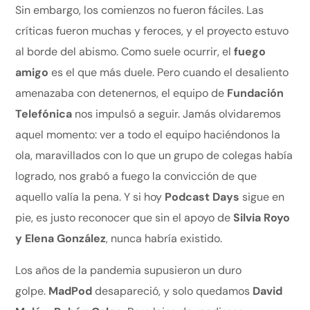
Sin embargo, los comienzos no fueron fáciles. Las
críticas fueron muchas y feroces, y el proyecto estuvo
al borde del abismo. Como suele ocurrir, el
fuego
amigo
es el que más duele. Pero cuando el desaliento
amenazaba con detenernos, el equipo de
Fundación
Telefónica
nos impulsó a seguir. Jamás olvidaremos
aquel momento: ver a todo el equipo haciéndonos la
ola, maravillados con lo que un grupo de colegas había
logrado, nos grabó a fuego la convicción de que
aquello valía la pena. Y si hoy
Podcast Days
sigue en
pie, es justo reconocer que sin el apoyo de
Silvia Royo
y Elena González
, nunca habría existido.
Los años de la pandemia supusieron un duro
golpe.
MadPod
desapareció, y solo quedamos
David