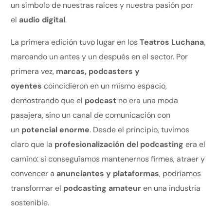
un símbolo de nuestras raíces y nuestra pasión por
el
audio digital
.
La primera edición tuvo lugar en los
Teatros Luchana
,
marcando un antes y un después en el sector. Por
primera vez,
marcas, podcasters y
oyentes
coincidieron en un mismo espacio,
demostrando que el
podcast
no era una moda
pasajera, sino un canal de comunicación con
un
potencial enorme
. Desde el principio, tuvimos
claro que la
profesionalización del podcasting
era el
camino: si conseguíamos mantenernos firmes, atraer y
convencer a
anunciantes y plataformas
, podríamos
transformar el
podcasting amateur
en una industria
sostenible.