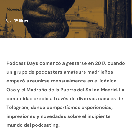
Novedades
15
likes
Podcast Days comenzó a gestarse en 2017, cuando
un grupo de podcasters amateurs madrileños
empezó a reunirse mensualmente en el icónico
Oso y el Madroño de la Puerta del Sol en Madrid. La
comunidad creció a través de diversos canales de
Telegram, donde compartíamos experiencias,
impresiones y novedades sobre el incipiente
mundo del podcasting.