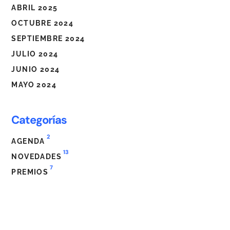
ABRIL 2025
OCTUBRE 2024
SEPTIEMBRE 2024
JULIO 2024
JUNIO 2024
MAYO 2024
Categorías
2
AGENDA
13
NOVEDADES
7
PREMIOS