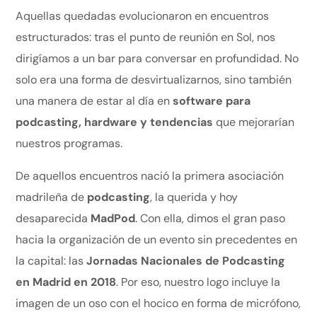
Aquellas quedadas evolucionaron en encuentros
estructurados: tras el punto de reunión en Sol, nos
dirigíamos a un bar para conversar en profundidad. No
solo era una forma de desvirtualizarnos, sino también
una manera de estar al día en
software para
podcasting, hardware y tendencias
que mejorarían
nuestros programas.
De aquellos encuentros nació la primera asociación
madrileña de
podcasting
, la querida y hoy
desaparecida
MadPod
. Con ella, dimos el gran paso
hacia la organización de un evento sin precedentes en
la capital: las
Jornadas Nacionales de Podcasting
en Madrid en 2018
. Por eso, nuestro logo incluye la
imagen de un oso con el hocico en forma de micrófono,