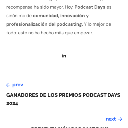
recompensa ha sido mayor. Hoy,
Podcast Days
es
sinónimo de
comunidad, innovación y
profesionalización del podcasting
. Y lo mejor de
todo: esto no ha hecho más que empezar.
prev
GANADORES DE LOS PREMIOS PODCAST DAYS
2024
next